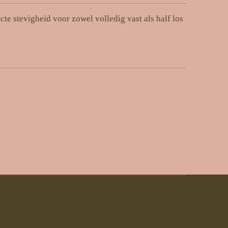
cte stevigheid voor zowel volledig vast als half los