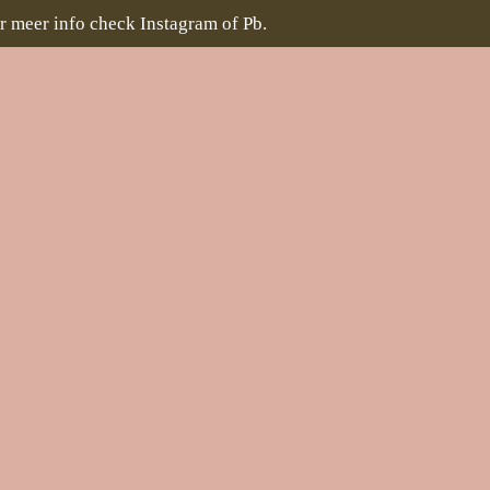
r meer info check Instagram of Pb.