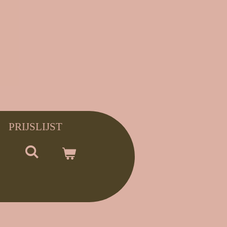
PRIJSLIJST