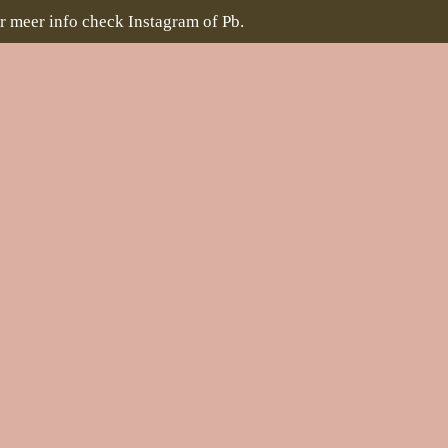
r meer info check Instagram of Pb.