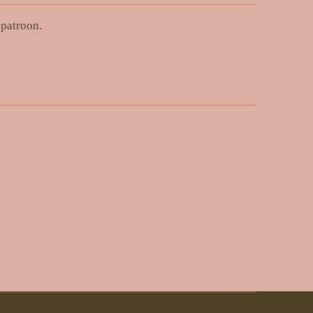
 patroon.