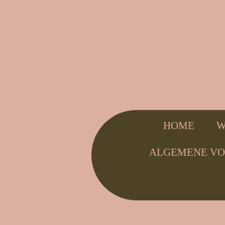
HOME
W
ALGEMENE V