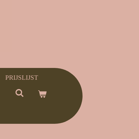
PRIJSLIJST