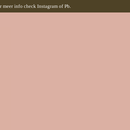
r meer info check Instagram of Pb.