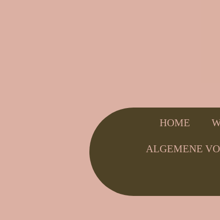
HOME
W
ALGEMENE V