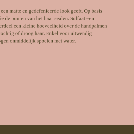
e een matte en gedefenieerde look geeft. Op basis
 de punten van het haar sealen. Sulfaat –en
erdeel een kleine hoeveelheid over de handpalmen
ochtig of droog haar. Enkel voor uitwendig
 ogen onmiddelijk spoelen met water.