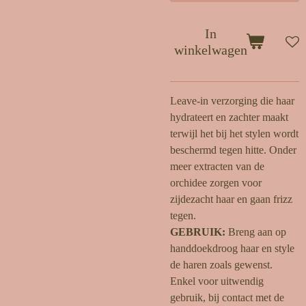
In
winkelwagen
Leave-in verzorging die haar
hydrateert en zachter maakt
terwijl het bij het stylen wordt
beschermd tegen hitte. Onder
meer extracten van de
orchidee zorgen voor
zijdezacht haar en gaan frizz
tegen.
GEBRUIK:
Breng aan op
handdoekdroog haar en style
de haren zoals gewenst.
Enkel voor uitwendig
gebruik, bij contact met de