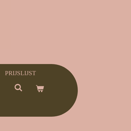
PRIJSLIJST