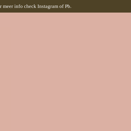
r meer info check Instagram of Pb.