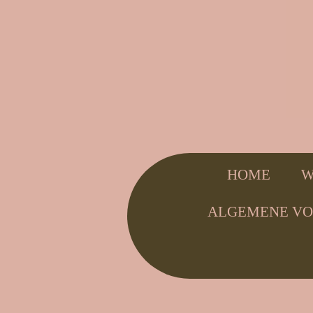
HOME
W
ALGEMENE V