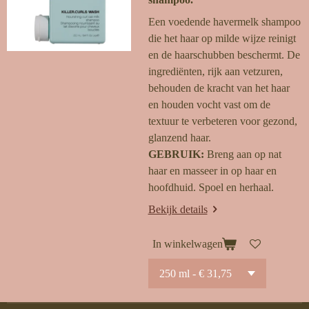
Een voedende havermelk shampoo
die het haar op milde wijze reinigt
en de haarschubben beschermt. De
ingrediënten, rijk aan vetzuren,
behouden de kracht van het haar
en houden vocht vast om de
textuur te verbeteren voor gezond,
glanzend haar.
GEBRUIK:
Breng aan op nat
haar en masseer in op haar en
hoofdhuid. Spoel en herhaal.
Bekijk details
In winkelwagen